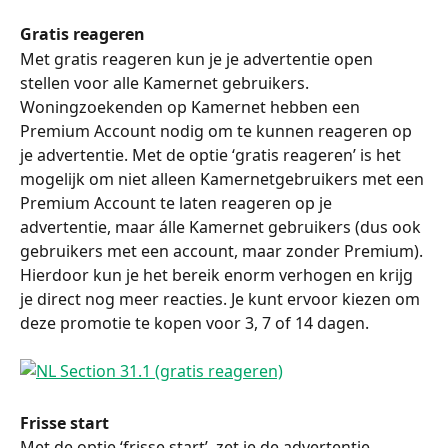
Gratis reageren
Met gratis reageren kun je je advertentie open 
stellen voor alle Kamernet gebruikers.
Woningzoekenden op Kamernet hebben een 
Premium Account nodig om te kunnen reageren op 
je advertentie. Met de optie ‘gratis reageren’ is het 
mogelijk om niet alleen Kamernetgebruikers met een 
Premium Account te laten reageren op je 
advertentie, maar álle Kamernet gebruikers (dus ook 
gebruikers met een account, maar zonder Premium).
Hierdoor kun je het bereik enorm verhogen en krijg 
je direct nog meer reacties. Je kunt ervoor kiezen om 
deze promotie te kopen voor 3, 7 of 14 dagen.
Frisse start
Met de optie ‘frisse start’, zet je de advertentie 