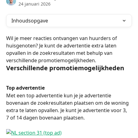
24 januari 2026
Inhoudsopgave
Wil je meer reacties ontvangen van huurders of 
huisgenoten? Je kunt de advertentie extra laten 
opvallen in de zoekresultaten met behulp van 
verschillende promotiemogelijkheden.
Verschillende promotiemogelijkheden
Top advertentie 
Met een top advertentie kun je je advertentie 
bovenaan de zoekresultaten plaatsen om de woning 
extra te laten opvallen. Je kunt je advertentie voor 3, 
7 of 14 dagen bovenaan plaatsen.