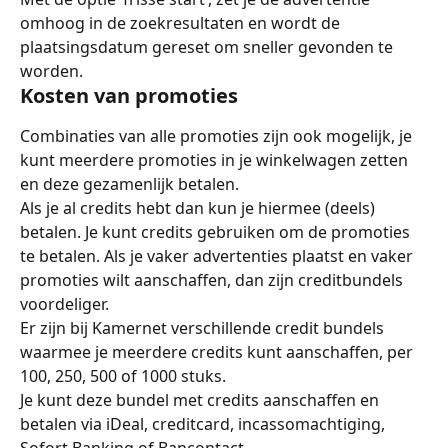
omhoog in de zoekresultaten en wordt de 
plaatsingsdatum gereset om sneller gevonden te 
worden.
Kosten van promoties
Combinaties van alle promoties zijn ook mogelijk, je 
kunt meerdere promoties in je winkelwagen zetten 
en deze gezamenlijk betalen.
Als je al credits hebt dan kun je hiermee (deels) 
betalen. Je kunt credits gebruiken om de promoties 
te betalen. Als je vaker advertenties plaatst en vaker 
promoties wilt aanschaffen, dan zijn creditbundels 
voordeliger.
Er zijn bij Kamernet verschillende credit bundels 
waarmee je meerdere credits kunt aanschaffen, per 
100, 250, 500 of 1000 stuks.
Je kunt deze bundel met credits aanschaffen en 
betalen via iDeal, creditcard, incassomachtiging, 