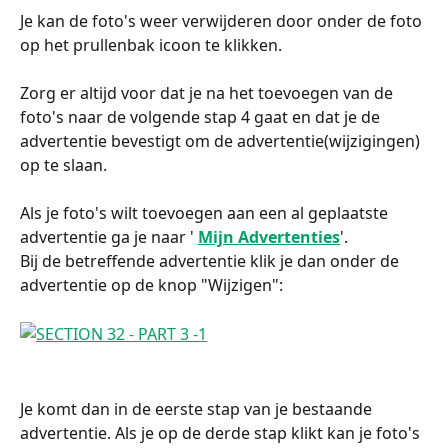
Je kan de foto's weer verwijderen door onder de foto 
op het prullenbak icoon te klikken. 
Zorg er altijd voor dat je na het toevoegen van de 
foto's naar de volgende stap 4 gaat en dat je de 
advertentie bevestigt om de advertentie(wijzigingen) 
op te slaan. 
Als je foto's wilt toevoegen aan een al geplaatste 
advertentie ga je naar ' 
Mijn Advertenties
'.
Bij de betreffende advertentie klik je dan onder de 
advertentie op de knop "Wijzigen":
Je komt dan in de eerste stap van je bestaande 
advertentie. Als je op de derde stap klikt kan je foto's 