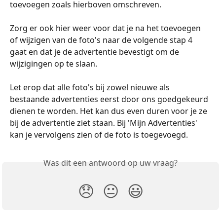
toevoegen zoals hierboven omschreven.
Zorg er ook hier weer voor dat je na het toevoegen 
of wijzigen van de foto's naar de volgende stap 4 
gaat en dat je de advertentie bevestigt om de 
wijzigingen op te slaan. 
Let erop dat alle foto's bij zowel nieuwe als 
bestaande advertenties eerst door ons goedgekeurd 
dienen te worden. Het kan dus even duren voor je ze 
bij de advertentie ziet staan. Bij 'Mijn Advertenties' 
kan je vervolgens zien of de foto is toegevoegd.
Was dit een antwoord op uw vraag?
😞
😐
😃