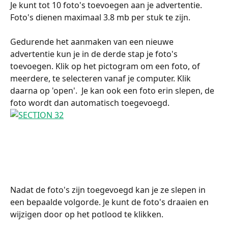
Je kunt tot 10 foto's toevoegen aan je advertentie. 
Foto's dienen maximaal 3.8 mb per stuk te zijn.
Gedurende het aanmaken van een nieuwe 
advertentie kun je in de derde stap je foto's 
toevoegen. Klik op het pictogram om een foto, of 
meerdere, te selecteren vanaf je computer. Klik 
daarna op 'open'.  Je kan ook een foto erin slepen, de 
foto wordt dan automatisch toegevoegd. 
​ 
Nadat de foto's zijn toegevoegd kan je ze slepen in 
een bepaalde volgorde. Je kunt de foto's draaien en 
wijzigen door op het potlood te klikken. 