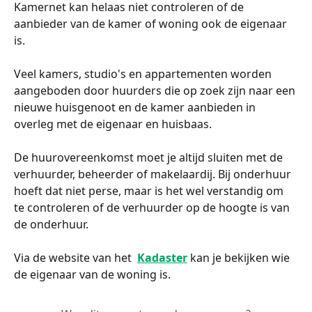
Kamernet kan helaas niet controleren of de 
aanbieder van de kamer of woning ook de eigenaar 
is.
Veel kamers, studio's en appartementen worden 
aangeboden door huurders die op zoek zijn naar een 
nieuwe huisgenoot en de kamer aanbieden in 
overleg met de eigenaar en huisbaas. 
De huurovereenkomst moet je altijd sluiten met de 
verhuurder, beheerder of makelaardij. Bij onderhuur 
hoeft dat niet perse, maar is het wel verstandig om 
te controleren of de verhuurder op de hoogte is van 
de onderhuur.
Via de website van het  
Kadaster
 kan je bekijken wie 
de eigenaar van de woning is.